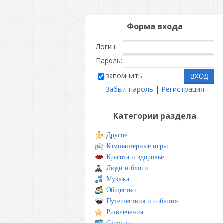
Форма входа
Логин:
Пароль:
запомнить
Забыл пароль
|
Регистрация
Категории раздела
Другое
Компьютерные игры
Красота и здоровье
Люди и блоги
Музыка
Общество
Путешествия и события
Развлечения
Сериалы