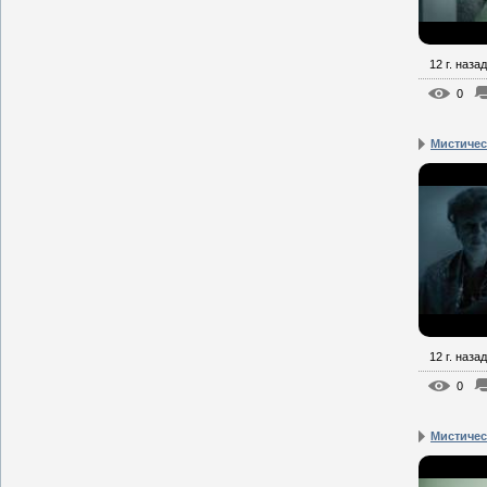
12 г. назад
0
Мистическ
12 г. назад
0
Мистическ