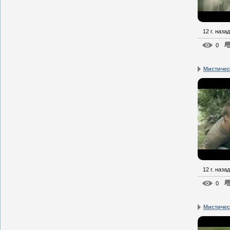
12 г. назад
0
Мистическ
12 г. назад
0
Мистическ