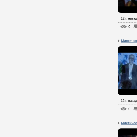
12 г. назад
0
Мистическ
12 г. назад
0
Мистическ