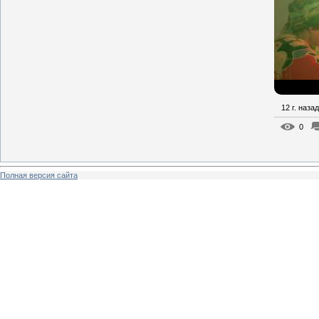
12 г. назад
0
Полная версия сайта