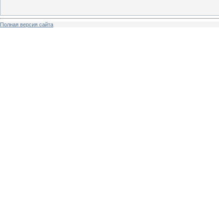
Полная версия сайта