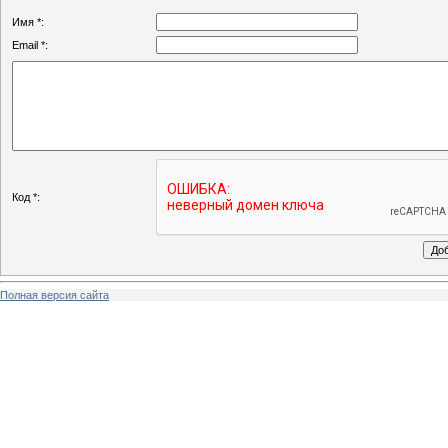
Имя *:
Email *:
Код *:
Полная версия сайта