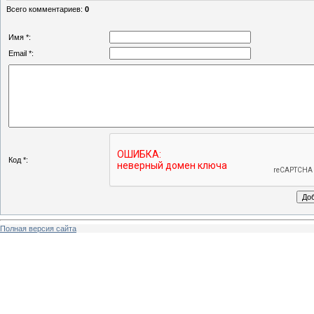
Всего комментариев
:
0
Имя *:
Email *:
Код *:
Полная версия сайта