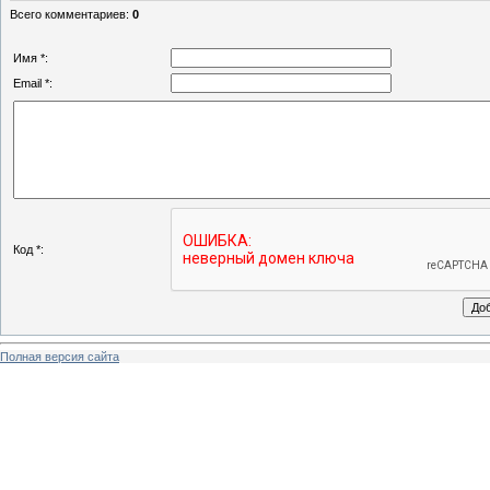
Всего комментариев
:
0
Имя *:
Email *:
Код *:
Полная версия сайта