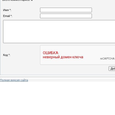
Имя *:
Email *:
Код *:
Полная версия сайта