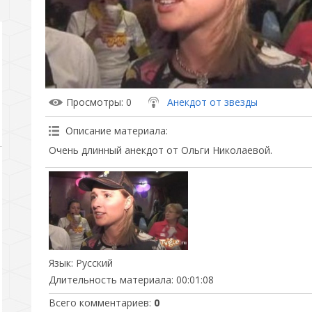
Просмотры
: 0
Анекдот от звезды
Описание материала
:
Очень длинный анекдот от Ольги Николаевой.
Язык
: Русский
Длительность материала
: 00:01:08
Всего комментариев
:
0