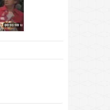
00:01:08