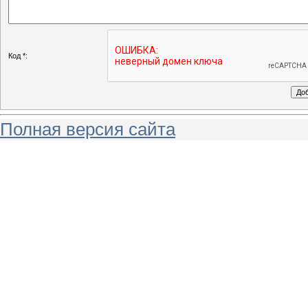
Код *:
Полная версия сайта