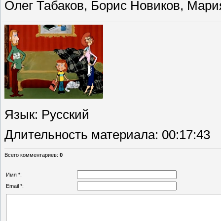
Олег Табаков, Борис Новиков, Мари
Язык
: Русский
Длительность материала
: 00:17:43
Всего комментариев
:
0
Имя *:
Email *: