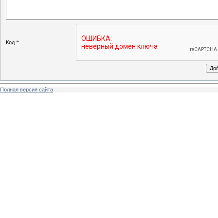
Код *:
Полная версия сайта