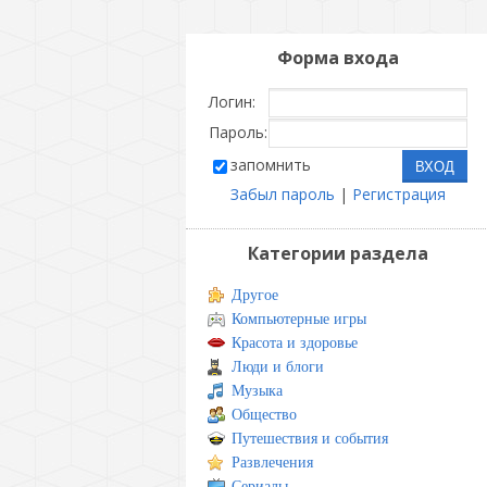
Форма входа
Логин:
Пароль:
запомнить
Забыл пароль
|
Регистрация
Категории раздела
Другое
Компьютерные игры
Красота и здоровье
Люди и блоги
Музыка
Общество
Путешествия и события
Развлечения
Сериалы