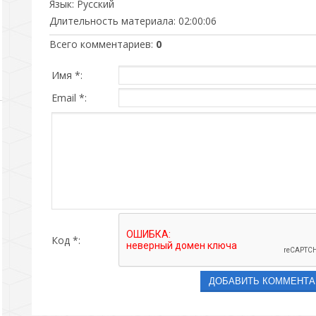
Язык
: Русский
Длительность материала
: 02:00:06
Всего комментариев
:
0
Имя *:
Email *:
Код *: