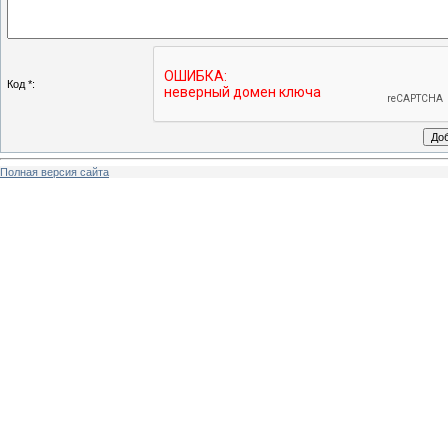
Код *:
Полная версия сайта