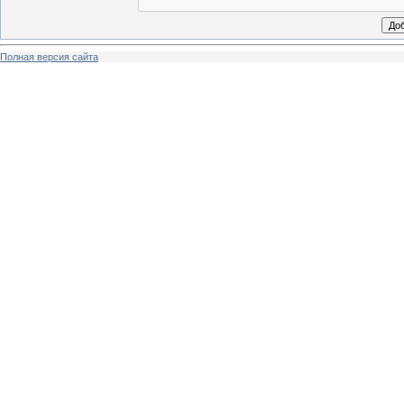
Полная версия сайта