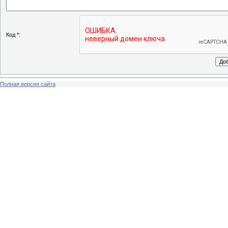
Код *:
Полная версия сайта