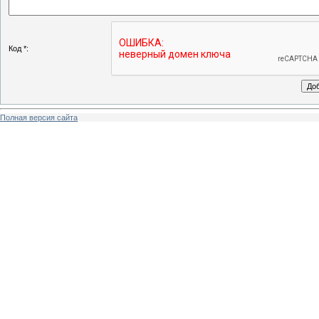
Код *:
Полная версия сайта