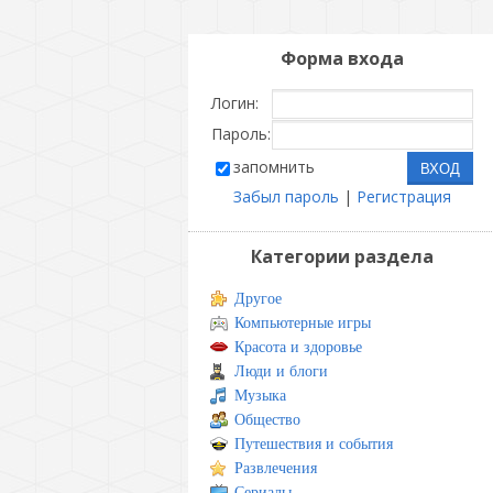
Форма входа
Логин:
Пароль:
запомнить
Забыл пароль
|
Регистрация
Категории раздела
Другое
Компьютерные игры
Красота и здоровье
Люди и блоги
Музыка
Общество
Путешествия и события
Развлечения
Сериалы