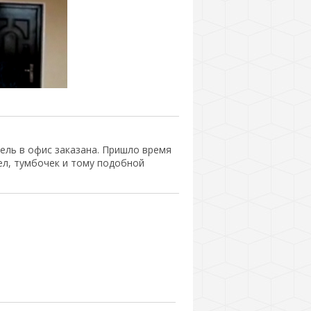
ель в офис заказана. Пришло время
ел, тумбочек и тому подобной