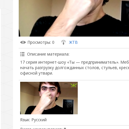
Просмотры
: 0
ЖТВ
Описание материала
:
17 серия интернет-шоу «Ты — предприниматель». Меб
начать разгрузку долгожданных столов, стульев, крес
офисной утвари.
Язык
: Русский