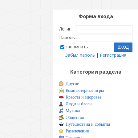
Форма входа
Логин:
Пароль:
запомнить
Забыл пароль
|
Регистрация
Категории раздела
Другое
Компьютерные игры
Красота и здоровье
Люди и блоги
Музыка
Общество
Путешествия и события
Развлечения
Сериалы