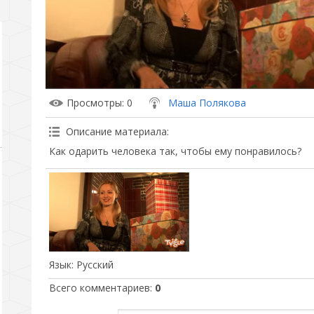
Просмотры
: 0
Маша Полякова
Описание материала
:
Как одарить человека так, чтобы ему понравилось?
Язык
: Русский
Всего комментариев
:
0