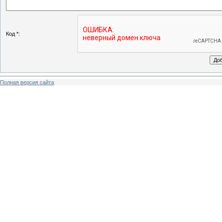
Код *:
Полная версия сайта