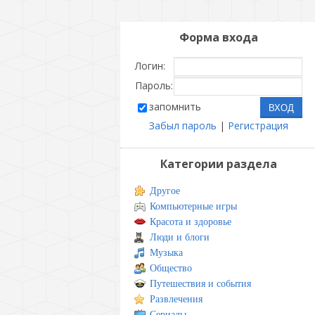
Форма входа
Логин:
Пароль:
запомнить
Забыл пароль
|
Регистрация
Категории раздела
Другое
Компьютерные игры
Красота и здоровье
Люди и блоги
Музыка
Общество
Путешествия и события
Развлечения
Сериалы