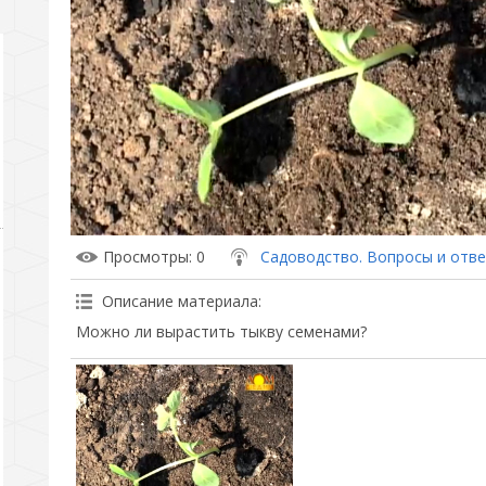
Просмотры
: 0
Садоводство. Вопросы и отв
Описание материала
:
Можно ли вырастить тыкву семенами?