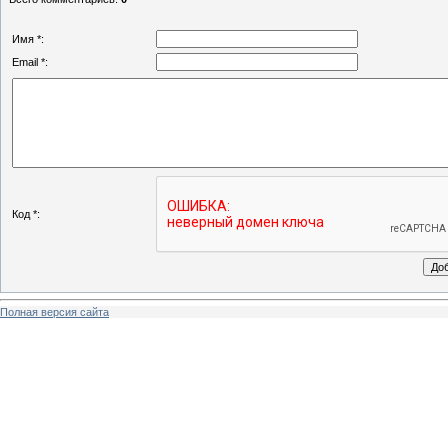
Имя *:
Email *:
Код *:
Полная версия сайта