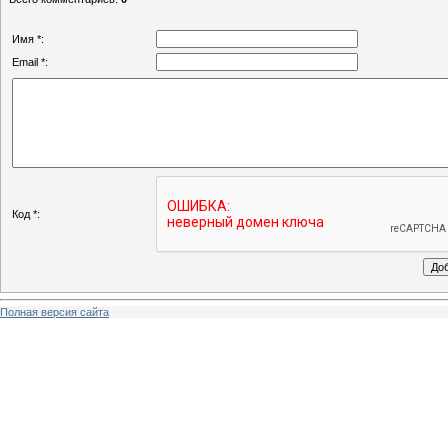
Имя *:
Email *:
Код *:
Полная версия сайта