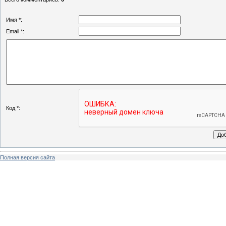
Имя *:
Email *:
Код *:
Полная версия сайта