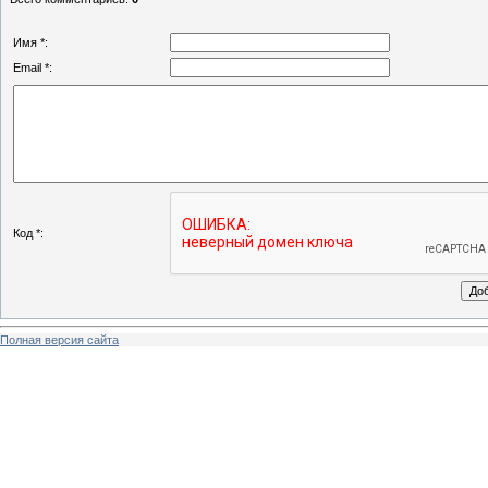
Имя *:
Email *:
Код *:
Полная версия сайта