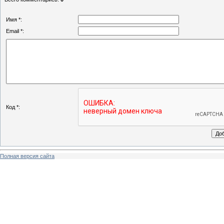
Имя *:
Email *:
Код *:
Полная версия сайта