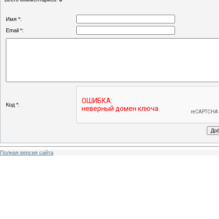
Имя *:
Email *:
Код *:
Полная версия сайта