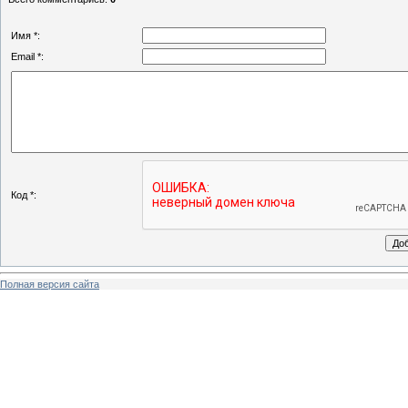
Имя *:
Email *:
Код *:
Полная версия сайта