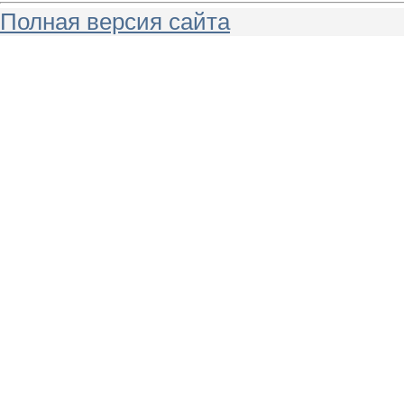
Полная версия сайта