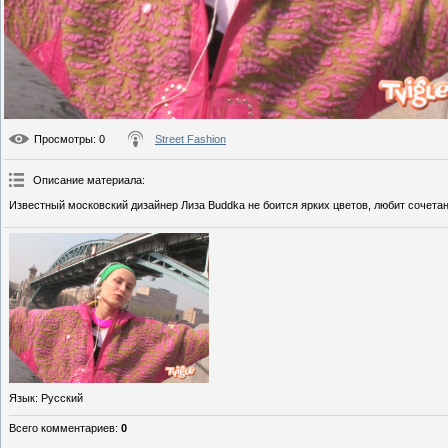
Просмотры
: 0
Street Fashion
Описание материала
:
Известный московский дизайнер Лиза Buddka не боится ярких цветов, любит сочетан
Язык
: Русский
Всего комментариев
:
0