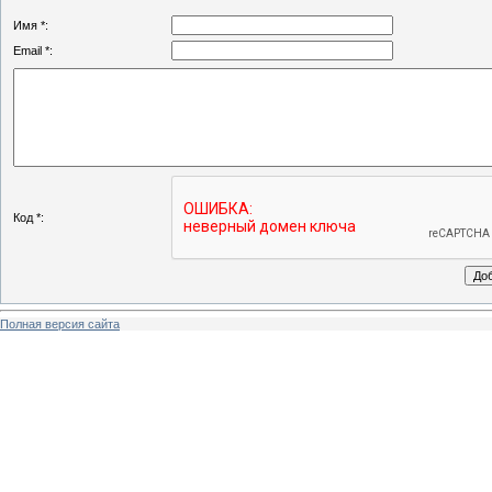
Имя *:
Email *:
Код *:
Полная версия сайта