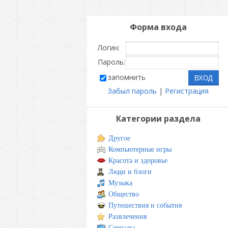
Форма входа
Логин:
Пароль:
запомнить
Забыл пароль
|
Регистрация
Категории раздела
Другое
Компьютерные игры
Красота и здоровье
Люди и блоги
Музыка
Общество
Путешествия и события
Развлечения
Сериалы