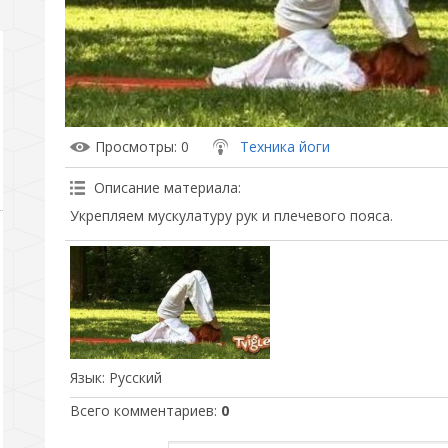
Просмотры
: 0
Техника йоги
Описание материала
:
Укрепляем мускулатуру рук и плечевого пояса.
Язык
: Русский
Всего комментариев
:
0