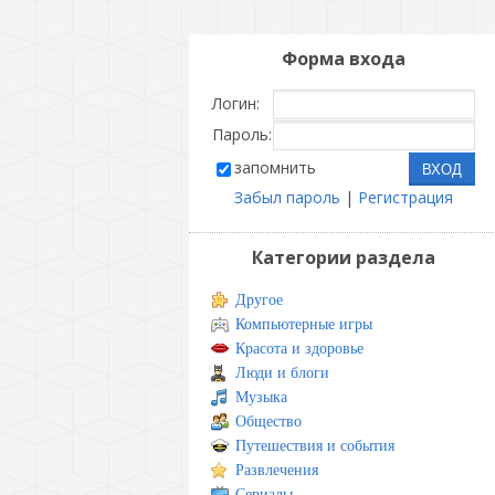
Форма входа
Логин:
Пароль:
запомнить
Забыл пароль
|
Регистрация
Категории раздела
Другое
Компьютерные игры
Красота и здоровье
Люди и блоги
Музыка
Общество
Путешествия и события
Развлечения
Сериалы