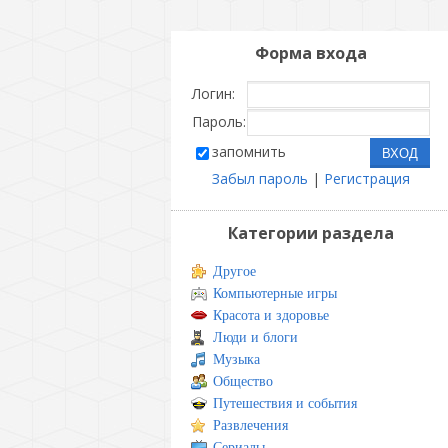
Форма входа
Логин:
Пароль:
запомнить
Забыл пароль
|
Регистрация
Категории раздела
Другое
Компьютерные игры
Красота и здоровье
Люди и блоги
Музыка
Общество
Путешествия и события
Развлечения
Сериалы