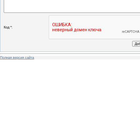
Код *:
Полная версия сайта