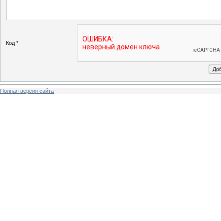
Код *:
Полная версия сайта