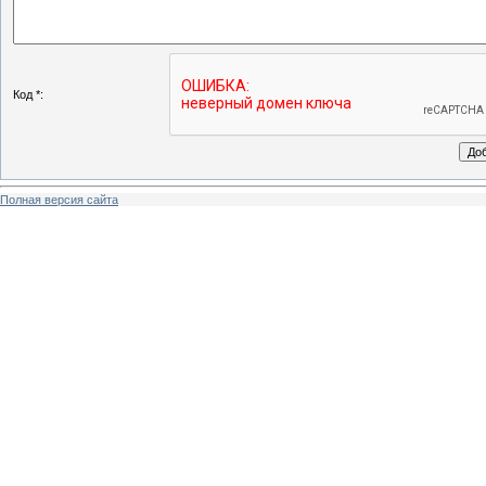
Код *:
Полная версия сайта