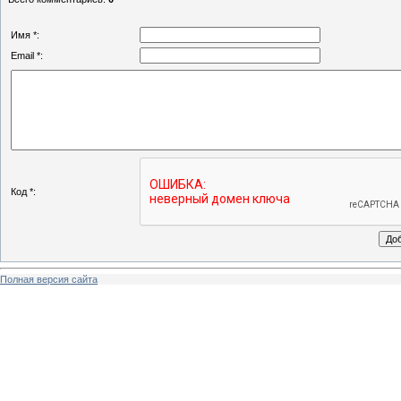
Имя *:
Email *:
Код *:
Полная версия сайта