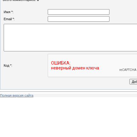
Имя *:
Email *:
Код *:
Полная версия сайта