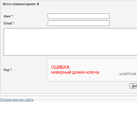
Всего комментариев
:
0
Имя *:
Email *:
Код *:
Полная версия сайта