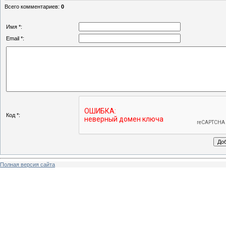
Всего комментариев
:
0
Имя *:
Email *:
Код *:
Полная версия сайта