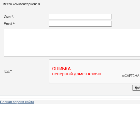
Всего комментариев
:
0
Имя *:
Email *:
Код *:
Полная версия сайта