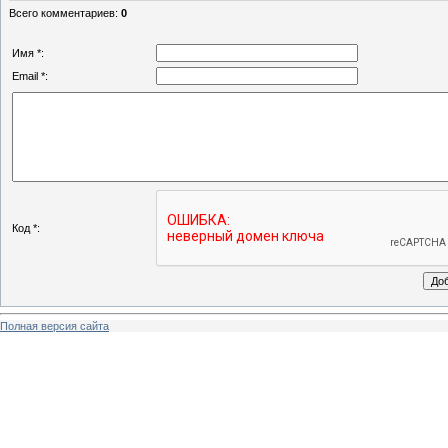
Всего комментариев
:
0
Имя *:
Email *:
Код *:
Полная версия сайта