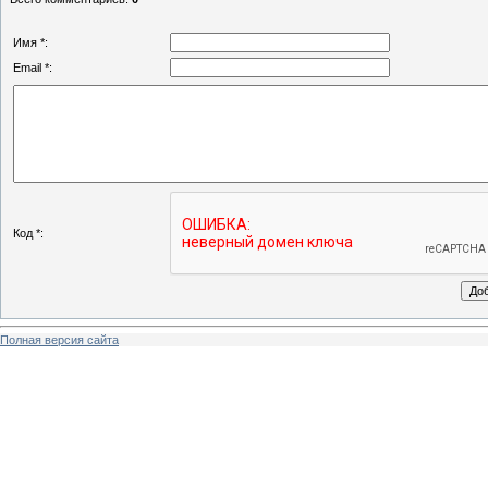
Имя *:
Email *:
Код *:
Полная версия сайта