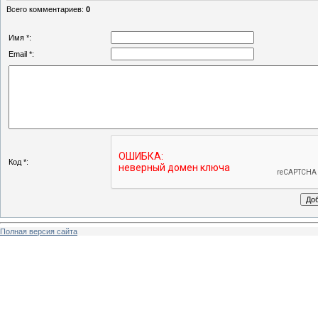
Всего комментариев
:
0
Имя *:
Email *:
Код *:
Полная версия сайта