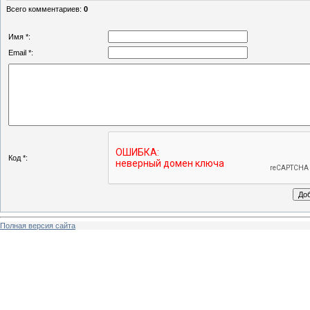
Всего комментариев
:
0
Имя *:
Email *:
Код *:
Полная версия сайта