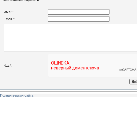
Имя *:
Email *:
Код *:
Полная версия сайта