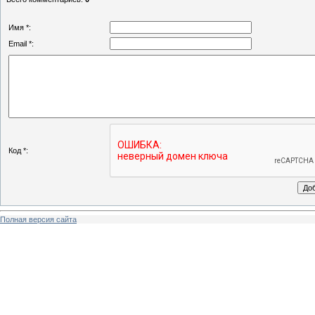
Имя *:
Email *:
Код *:
Полная версия сайта