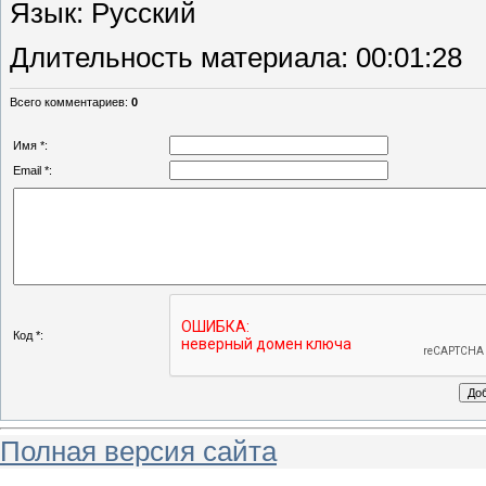
Язык
: Русский
Длительность материала
: 00:01:28
Всего комментариев
:
0
Имя *:
Email *:
Код *:
Полная версия сайта