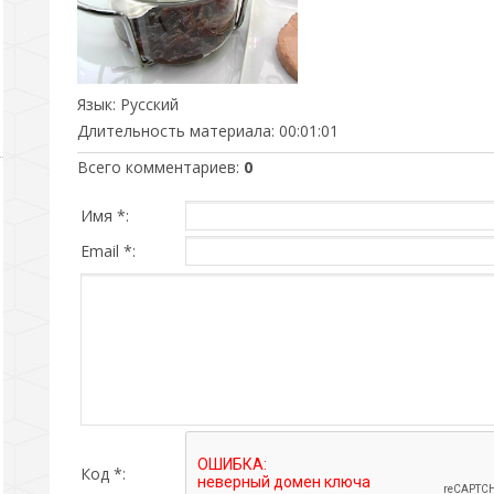
Язык
: Русский
Длительность материала
: 00:01:01
Всего комментариев
:
0
Имя *:
Email *:
Код *: