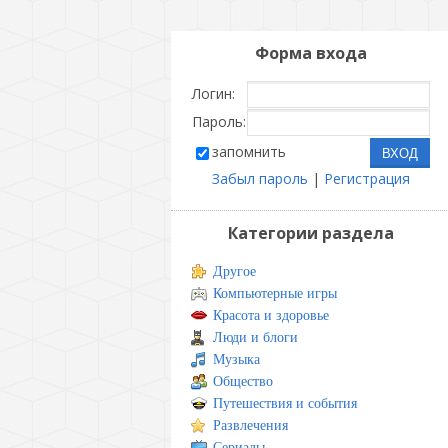
Форма входа
Логин:
Пароль:
запомнить
Забыл пароль
|
Регистрация
Категории раздела
Другое
Компьютерные игры
Красота и здоровье
Люди и блоги
Музыка
Общество
Путешествия и события
Развлечения
Сериалы