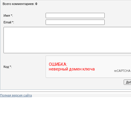
Всего комментариев
:
0
Имя *:
Email *:
Код *:
Полная версия сайта